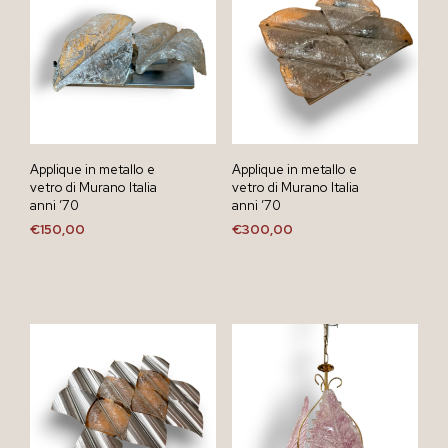
Applique in metallo e
Applique in metallo e
vetro di Murano Italia
vetro di Murano Italia
anni ’70
anni ’70
€
150,00
€
300,00