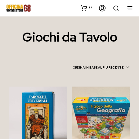
0
Giochi da Tavolo
ORDINA IN BASE AL PIÙ RECENTE