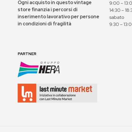
Ogni acquisto in questo vintage
9:00 – 13:
store finanzia i percorsi di
14:30 – 18:
inserimento lavorativo per persone
sabato
in condizioni di fragilità
9:30 – 13:
PARTNER