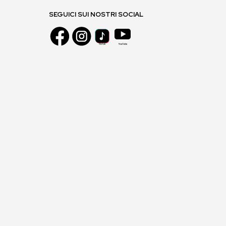
SEGUICI SUI NOSTRI SOCIAL