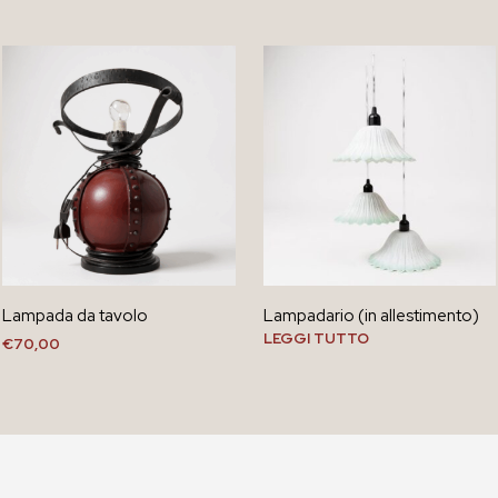
Lampada da tavolo
Lampadario (in allestimento)
LEGGI TUTTO
€
70,00