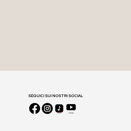
SEGUICI SUI NOSTRI SOCIAL