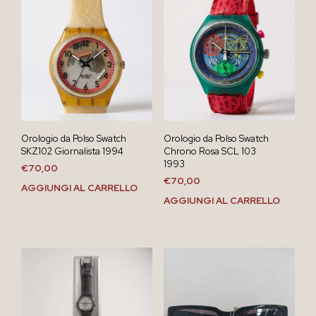
Orologio da Polso Swatch
Orologio da Polso Swatch
SKZ102 Giornalista 1994
Chrono Rosa SCL 103
1993
€
70,00
€
70,00
AGGIUNGI AL CARRELLO
AGGIUNGI AL CARRELLO