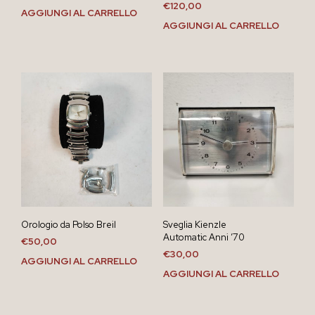
€
120,00
AGGIUNGI AL CARRELLO
AGGIUNGI AL CARRELLO
Orologio da Polso Breil
Sveglia Kienzle
Automatic Anni ’70
€
50,00
€
30,00
AGGIUNGI AL CARRELLO
AGGIUNGI AL CARRELLO