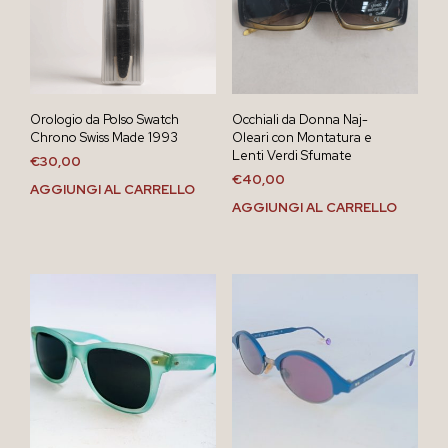
Orologio da Polso Swatch
Occhiali da Donna Naj-
Chrono Swiss Made 1993
Oleari con Montatura e
Lenti Verdi Sfumate
€
30,00
€
40,00
AGGIUNGI AL CARRELLO
AGGIUNGI AL CARRELLO