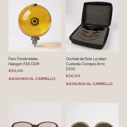
Faro Fendinebbia
Occhiali da Sole Loubsol
Halogen FEK DDR
Custodia Compex Anni
2000
€
30,00
€
30,00
AGGIUNGI AL CARRELLO
AGGIUNGI AL CARRELLO