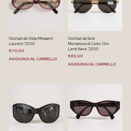
Occhiali da Vista Messaint
Occhiali da Sole
Laurent ‘2000
Montatura di Color Oro
Lenti Nere ‘2000
€
70,00
€
80,00
AGGIUNGI AL CARRELLO
AGGIUNGI AL CARRELLO