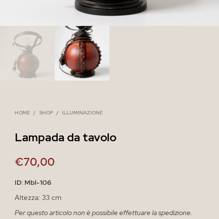
HOME
/
SHOP
/
ILLUMINAZIONE
Lampada da tavolo
€
70,00
ID: Mbl-106
Altezza: 33 cm
Per questo articolo non è possibile effettuare la spedizione.