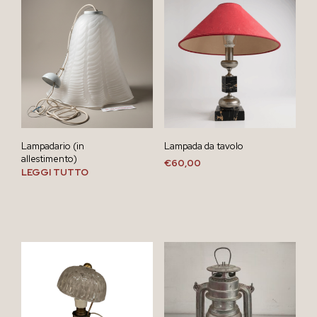
Lampadario (in
Lampada da tavolo
allestimento)
€
60,00
LEGGI TUTTO