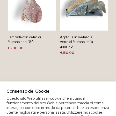
Lampada con vetro di
Applique in metallo e
Murano anni ’80
vetro di Murano Italia
anni ’70
€
200,00
€
150,00
Consenso dei Cookie
Questo sito Web utilizza i cookie che aiutano il
funzionamento del sito Web e per tenere traccia di come
interagisci con esso in modo da poterti offrire un'esperienza
utente migliorata e personalizzata. Utilizzeremo i cookie