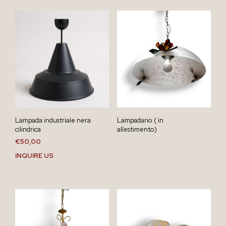
Lampada industriale nera
Lampadario ( in
cilindrica
allestimento)
€
50,00
INQUIRE US