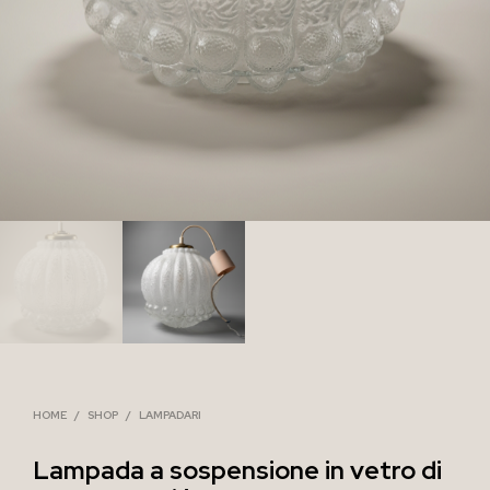
HOME
/
SHOP
/
LAMPADARI
Lampada a sospensione in vetro di