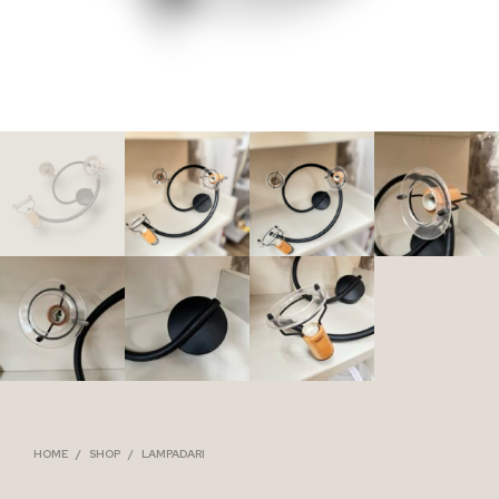
HOME
/
SHOP
/
LAMPADARI