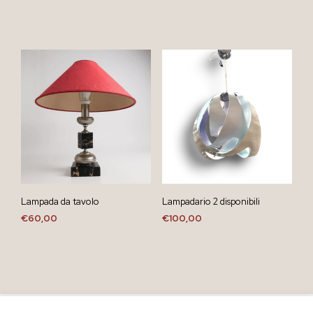
Lampada da tavolo
Lampadario 2 disponibili
€
60,00
€
100,00