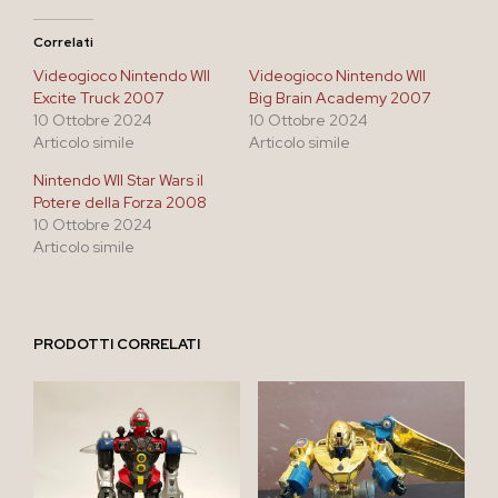
Correlati
Videogioco Nintendo WII
Videogioco Nintendo WII
Excite Truck 2007
Big Brain Academy 2007
10 Ottobre 2024
10 Ottobre 2024
Articolo simile
Articolo simile
Nintendo WII Star Wars il
Potere della Forza 2008
10 Ottobre 2024
Articolo simile
PRODOTTI CORRELATI