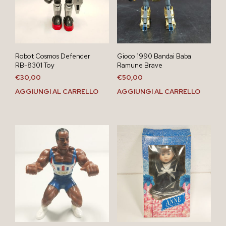
Robot Cosmos Defender
Gioco 1990 Bandai Baba
RB-8301 Toy
Ramune Brave
€
30,00
€
50,00
AGGIUNGI AL CARRELLO
AGGIUNGI AL CARRELLO