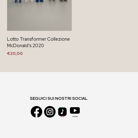
Lotto Transformer Collezione
McDonald’s 2020
€
20,00
AGGIUNGI AL CARRELLO
SEGUICI SUI NOSTRI SOCIAL