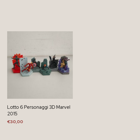
Lotto 6 Personaggi 3D Marvel
2015
€
30,00
AGGIUNGI AL CARRELLO