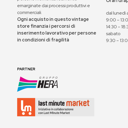
Orari di 
emarginate dai processi produttivi e
commerciali.
dal lunedì 
Ogni acquisto in questo vintage
9:00 – 13:
store finanzia i percorsi di
14:30 – 18:
inserimento lavorativo per persone
sabato
in condizioni di fragilità
9:30 – 13:
PARTNER