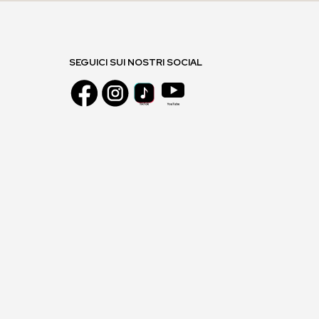
SEGUICI SUI NOSTRI SOCIAL