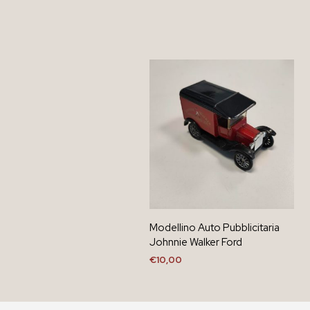
Modellino Auto Pubblicitaria
Johnnie Walker Ford
€
10,00
AGGIUNGI AL CARRELLO