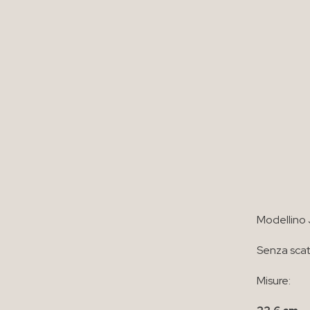
Modellino 
Senza scat
Misure: