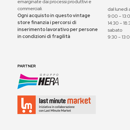
emarginate dai processi produttivi e
commerciali.
dal lunedì 
Ogni acquisto in questo vintage
9:00 – 13:
store finanzia i percorsi di
14:30 – 18:
inserimento lavorativo per persone
sabato
in condizioni di fragilità
9:30 – 13:
PARTNER