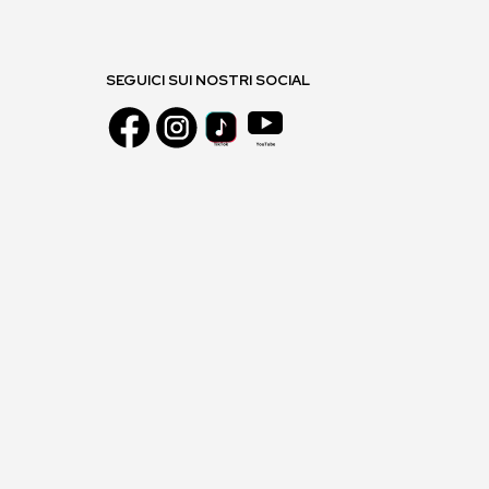
SEGUICI SUI NOSTRI SOCIAL