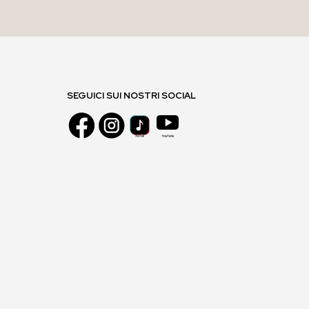
SEGUICI SUI NOSTRI SOCIAL