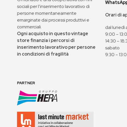
WhatsAp
sociali per l’inserimento lavorativo di
persone momentaneamente
Orari di 
emarginate dai processi produttivi e
commerciali.
dal lunedì 
Ogni acquisto in questo vintage
9:00 – 13:
store finanzia i percorsi di
14:30 – 18:
inserimento lavorativo per persone
sabato
in condizioni di fragilità
9:30 – 13:
PARTNER