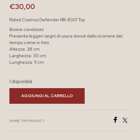
€
30,00
Robot Cosmos Defender RB-8301 Toy
Buone condizioni
Presenta leggeri segni di usura dovuti dallo scorrere del
tempo come in foto.
Altezza: 38 cm
Larghezza: 30 cm
Lunghezza: 11 cm
1 disponibili
AGGIUNGI AL CARRELLO
SHARE THIS PRODUCT