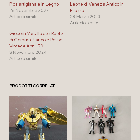
Pipa artigianale in Legno
Leone di Venezia Antico in
28 Novembre 2022
Bronzo
Articolo simile
28 Marzo 2023
Articolo simile
Gioco in Metallo con Ruote
di Gomma Bianco e Rosso
Vintage Anni ’50
8 Novembre 2024
Articolo simile
PRODOTTI CORRELATI