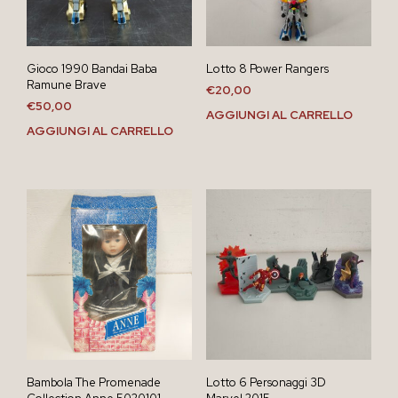
Gioco 1990 Bandai Baba
Lotto 8 Power Rangers
Ramune Brave
€
20,00
€
50,00
AGGIUNGI AL CARRELLO
AGGIUNGI AL CARRELLO
Bambola The Promenade
Lotto 6 Personaggi 3D