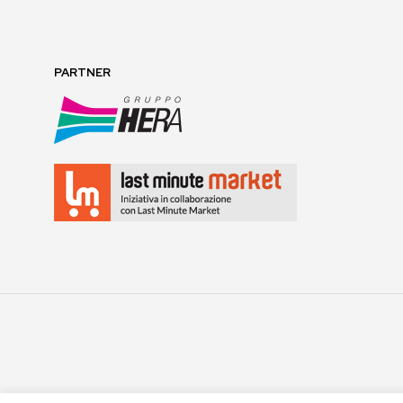
PARTNER