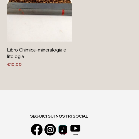
Libro Chimica-mineralogia e
litologia
€
10,00
AGGIUNGI AL CARRELLO
SEGUICI SUI NOSTRI SOCIAL