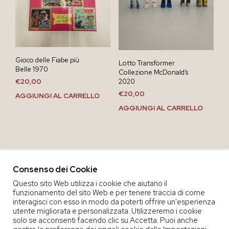
Gioco delle Fiabe più
Lotto Transformer
Belle 1970
Collezione McDonald’s
2020
€
20,00
€
20,00
AGGIUNGI AL CARRELLO
AGGIUNGI AL CARRELLO
Consenso dei Cookie
Questo sito Web utilizza i cookie che aiutano il
funzionamento del sito Web e per tenere traccia di come
interagisci con esso in modo da poterti offrire un'esperienza
utente migliorata e personalizzata. Utilizzeremo i cookie
solo se acconsenti facendo clic su Accetta. Puoi anche