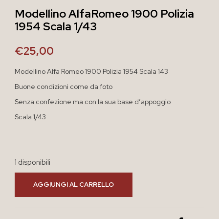
Modellino AlfaRomeo 1900 Polizia
1954 Scala 1/43
€
25,00
Modellino Alfa Romeo 1900 Polizia 1954 Scala 143
Buone condizioni come da foto
Senza confezione ma con la sua base d’appoggio
Scala 1/43
1 disponibili
AGGIUNGI AL CARRELLO