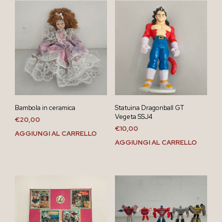
Bambola in ceramica
Statuina Dragonball GT
Vegeta SSJ4
€
20,00
€
10,00
AGGIUNGI AL CARRELLO
AGGIUNGI AL CARRELLO