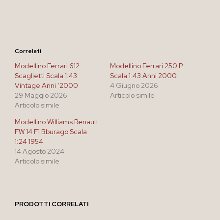
Correlati
Modellino Ferrari 612
Modellino Ferrari 250 P
Scaglietti Scala 1:43
Scala 1:43 Anni 2000
Vintage Anni ‘2000
4 Giugno 2026
29 Maggio 2026
Articolo simile
Articolo simile
Modellino Williams Renault
FW 14 F1 Bburago Scala
1:24 1954
14 Agosto 2024
Articolo simile
PRODOTTI CORRELATI