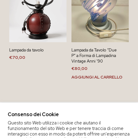
Lampada da tavolo
Lampada da Tavolo “Due
P” a Forma di Lampadina
€
70,00
Vintage Anni ’90
€
80,00
AGGIUNGI AL CARRELLO
Consenso dei Cookie
Questo sito Web utilizza i cookie che aiutano il
funzionamento del sito Web e per tenere traccia di come
interagisci con esso in modo da poterti offrire un'esperienza