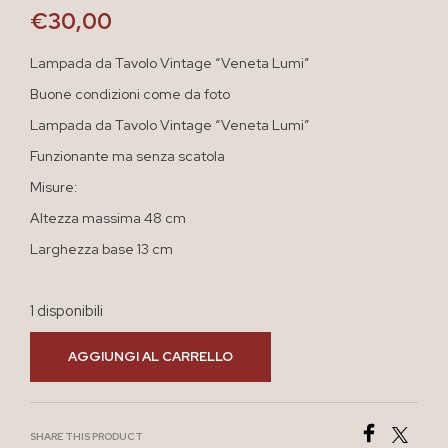
€
30,00
Lampada da Tavolo Vintage “Veneta Lumi”
Buone condizioni come da foto
Lampada da Tavolo Vintage “Veneta Lumi”
Funzionante ma senza scatola
Misure:
Altezza massima 48 cm
Larghezza base 13 cm
1 disponibili
AGGIUNGI AL CARRELLO
SHARE THIS PRODUCT