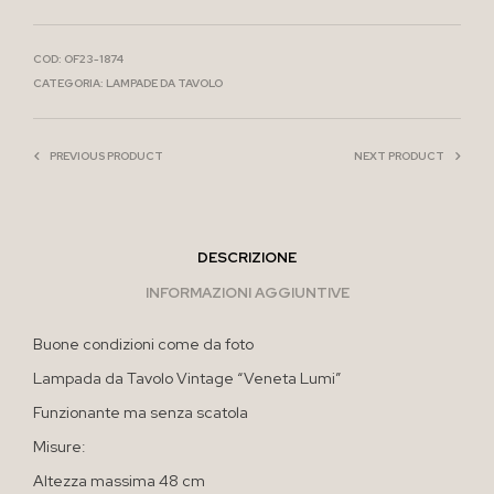
COD:
OF23-1874
CATEGORIA:
LAMPADE DA TAVOLO
PREVIOUS PRODUCT
NEXT PRODUCT
DESCRIZIONE
INFORMAZIONI AGGIUNTIVE
Buone condizioni come da foto
Lampada da Tavolo Vintage “Veneta Lumi”
Funzionante ma senza scatola
Misure:
Altezza massima 48 cm