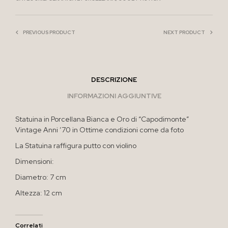
PREVIOUS PRODUCT
NEXT PRODUCT
DESCRIZIONE
INFORMAZIONI AGGIUNTIVE
Statuina in Porcellana Bianca e Oro di “Capodimonte”
Vintage Anni ’70 in Ottime condizioni come da foto
La Statuina raffigura putto con violino
Dimensioni:
Diametro: 7 cm
Altezza: 12 cm
Correlati