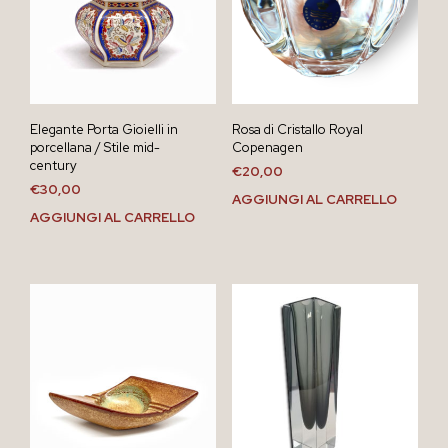
Elegante Porta Gioielli in
Rosa di Cristallo Royal
porcellana / Stile mid-
Copenagen
century
€
20,00
€
30,00
AGGIUNGI AL CARRELLO
AGGIUNGI AL CARRELLO