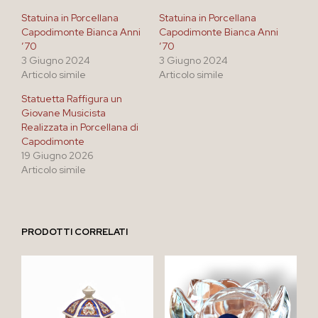
Statuina in Porcellana
Statuina in Porcellana
Capodimonte Bianca Anni
Capodimonte Bianca Anni
’70
’70
3 Giugno 2024
3 Giugno 2024
Articolo simile
Articolo simile
Statuetta Raffigura un
Giovane Musicista
Realizzata in Porcellana di
Capodimonte
19 Giugno 2026
Articolo simile
PRODOTTI CORRELATI