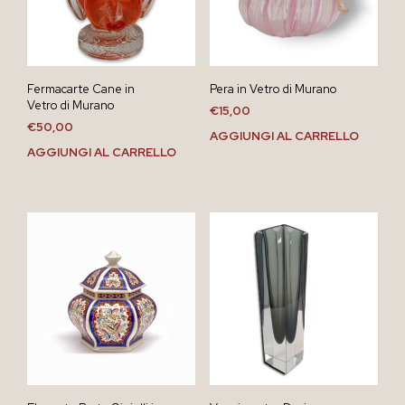
Fermacarte Cane in
Pera in Vetro di Murano
Vetro di Murano
€
15,00
€
50,00
AGGIUNGI AL CARRELLO
AGGIUNGI AL CARRELLO