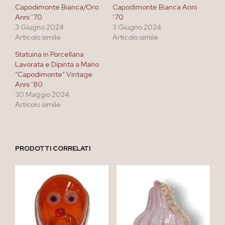
Capodimonte Bianca/Oro
Capodimonte Bianca Anni
Anni ’70
’70
3 Giugno 2024
3 Giugno 2024
Articolo simile
Articolo simile
Statuina in Porcellana
Lavorata e Dipinta a Mano
“Capodimonte” Vintage
Anni ’80
30 Maggio 2024
Articolo simile
PRODOTTI CORRELATI