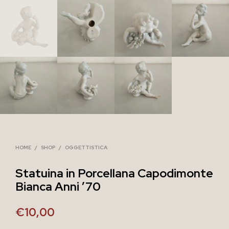
HOME
/
SHOP
/
OGGETTISTICA
Statuina in Porcellana Capodimonte
Bianca Anni ’70
€
10,00