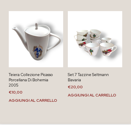
Teiera Collezione Picasso
Set 7 Tazzine Seltmann
Porcellana Di Bohemia
Bavaria
2005
€
20,00
€
10,00
AGGIUNGI AL CARRELLO
AGGIUNGI AL CARRELLO