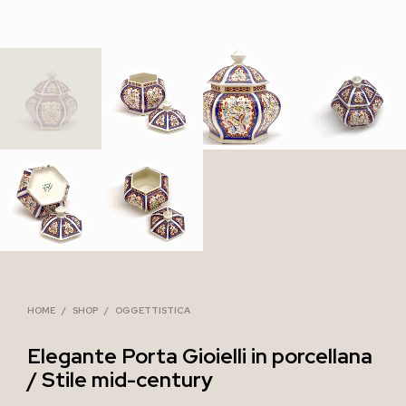
HOME
/
SHOP
/
OGGETTISTICA
Elegante Porta Gioielli in porcellana
/ Stile mid-century