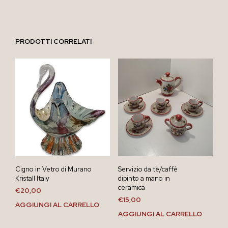
PRODOTTI CORRELATI
Cigno in Vetro di Murano
Servizio da tè/caffè
Kristall Italy
dipinto a mano in
ceramica
€
20,00
€
15,00
AGGIUNGI AL CARRELLO
AGGIUNGI AL CARRELLO