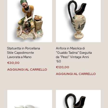
Statuetta in Porcellana
Anfora in Maiolica di
Stile Capodimonte
“Gualdo Tadina” Eseguita
Lavorata a Mano
da “Pesci” Vintage Anni
’60
€
30,00
€
120,00
AGGIUNGI AL CARRELLO
AGGIUNGI AL CARRELLO