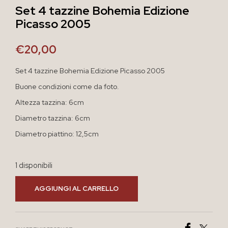
Set 4 tazzine Bohemia Edizione
Picasso 2005
€
20,00
Set 4 tazzine Bohemia Edizione Picasso 2005
Buone condizioni come da foto.
Altezza tazzina: 6cm
Diametro tazzina: 6cm
Diametro piattino: 12,5cm
1 disponibili
AGGIUNGI AL CARRELLO