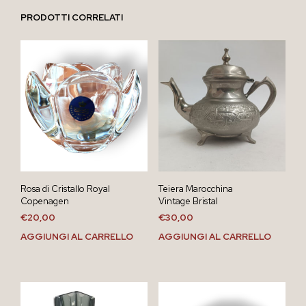
PRODOTTI CORRELATI
Rosa di Cristallo Royal
Teiera Marocchina
Copenagen
Vintage Bristal
€
20,00
€
30,00
AGGIUNGI AL CARRELLO
AGGIUNGI AL CARRELLO