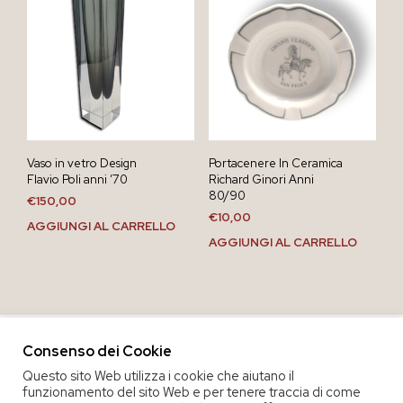
Vaso in vetro Design
Portacenere In Ceramica
Flavio Poli anni ’70
Richard Ginori Anni
80/90
€
150,00
€
10,00
AGGIUNGI AL CARRELLO
AGGIUNGI AL CARRELLO
Consenso dei Cookie
Questo sito Web utilizza i cookie che aiutano il
funzionamento del sito Web e per tenere traccia di come