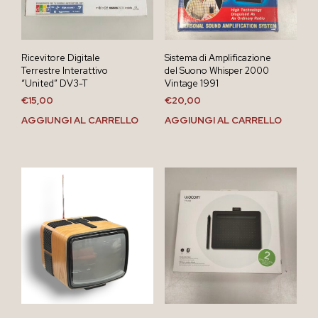
Ricevitore Digitale
Sistema di Amplificazione
Terrestre Interattivo
del Suono Whisper 2000
“United” DV3-T
Vintage 1991
€
15,00
€
20,00
AGGIUNGI AL CARRELLO
AGGIUNGI AL CARRELLO