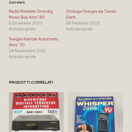
Correlati
Radio Portatile Grundig
Orologio Sveglia da Tavolo
Music Boy Anni ’80
Diehl
5 Dicembre 2023
28 Febbraio 2023
Articolo simile
Articolo simile
Sveglia Kienzle Automatic
Anni ’70
24 Novembre 2022
Articolo simile
PRODOTTI CORRELATI