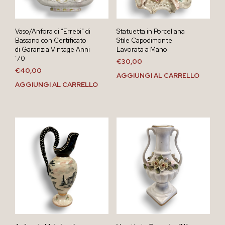
Vaso/Anfora di “Errebi” di
Statuetta in Porcellana
Bassano con Certificato
Stile Capodimonte
di Garanzia Vintage Anni
Lavorata a Mano
’70
€
30,00
€
40,00
AGGIUNGI AL CARRELLO
AGGIUNGI AL CARRELLO