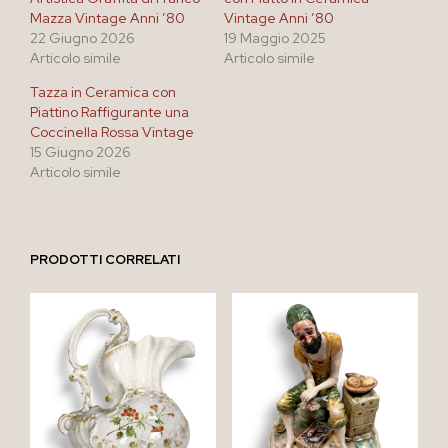
Mazza Vintage Anni ’80
Vintage Anni ’80
22 Giugno 2026
19 Maggio 2025
Articolo simile
Articolo simile
Tazza in Ceramica con
Piattino Raffigurante una
Coccinella Rossa Vintage
15 Giugno 2026
Articolo simile
PRODOTTI CORRELATI