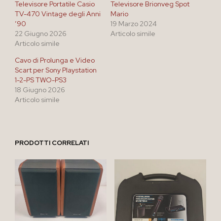
Televisore Portatile Casio
Televisore Brionveg Spot
TV-470 Vintage degli Anni
Mario
’90
19 Marzo 2024
22 Giugno 2026
Articolo simile
Articolo simile
Cavo di Prolunga e Video
Scart per Sony Playstation
1-2-PS TWO-PS3
18 Giugno 2026
Articolo simile
PRODOTTI CORRELATI