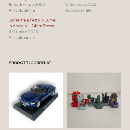
16 Settembre 2020
13 Gennaio 2023
Articolo simile
Articolo simile
Lanterna a Petrolio Lume
in Acciaio H 24cm Rossa
6 Ottobre 2023
Articolo simile
PRODOTTI CORRELATI