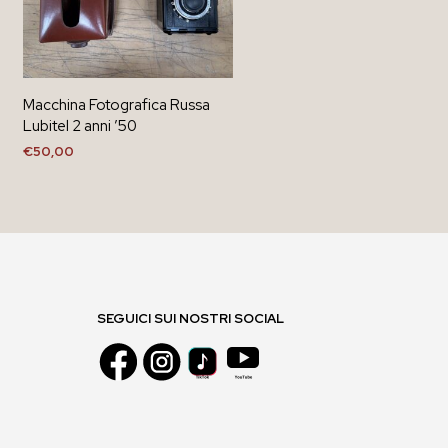
Macchina Fotografica Russa
Lubitel 2 anni ’50
€
50,00
AGGIUNGI AL CARRELLO
SEGUICI SUI NOSTRI SOCIAL