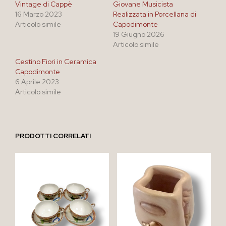
Vintage di Cappè
Giovane Musicista
16 Marzo 2023
Realizzata in Porcellana di
Articolo simile
Capodimonte
19 Giugno 2026
Articolo simile
Cestino Fiori in Ceramica
Capodimonte
6 Aprile 2023
Articolo simile
PRODOTTI CORRELATI