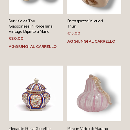
Servizio da The
Portaspazzolini cuori
Giapponese in Porcellana
Thun
Vintage Dipinto a Mano
€
15,00
€
30,00
AGGIUNGI AL CARRELLO
AGGIUNGI AL CARRELLO
Elegante Porta Gioielli in
Pera in Vetro di Murano