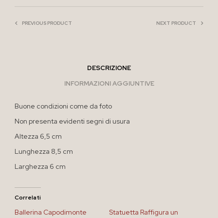
PREVIOUS PRODUCT
NEXT PRODUCT
DESCRIZIONE
INFORMAZIONI AGGIUNTIVE
Buone condizioni come da foto
Non presenta evidenti segni di usura
Altezza 6,5 cm
Lunghezza 8,5 cm
Larghezza 6 cm
Correlati
Ballerina Capodimonte
Statuetta Raffigura un