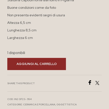
Buone condizioni come da foto
Non presenta evidenti segni di usura
Altezza 6,5 cm
Lunghezza 8,5 cm
Larghezza 6 cm
1 disponibili
AGGIUNGI AL CARRELLO
SHARE THIS PRODUCT
COD:
IN2 OF23- 954
CATEGORIE:
CERAMICA E PORCELLANA
,
OGGETTISTICA