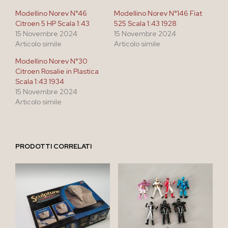
Modellino Norev N°46
Modellino Norev N°146 Fiat
Citroen 5 HP Scala 1:43
525 Scala 1:43 1928
15 Novembre 2024
15 Novembre 2024
Articolo simile
Articolo simile
Modellino Norev N°30
Citroen Rosalie in Plastica
Scala 1:43 1934
15 Novembre 2024
Articolo simile
PRODOTTI CORRELATI