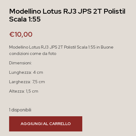
Modellino Lotus RJ3 JPS 2T Polistil
Scala 1:55
€
10,00
Modellino Lotus RJ3 JPS 2T Polistil Scala 1:55 in Buone
condizioni come da foto
Dimensioni:
Lunghezza: 4 cm
Larghezza: 7,5 cm
Altezza: 1,5 cm
1 disponibili
AGGIUNGI AL CARRELLO