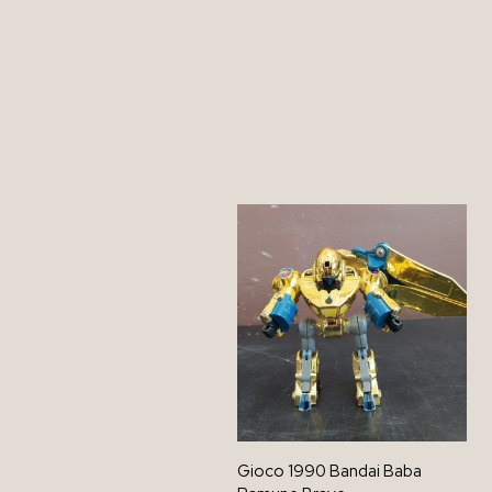
Gioco 1990 Bandai Baba