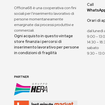
Call
Officina68 è una cooperativa con fini
WhatsAp
sociali per l’inserimento lavorativo di
persone momentaneamente
Orari di 
emarginate dai processi produttivi e
commerciali.
dal lunedì 
Ogni acquisto in questo vintage
9:00 – 13:
store finanzia i percorsi di
14:30 – 18:
inserimento lavorativo per persone
sabato
in condizioni di fragilità
9:30 – 13:
PARTNER