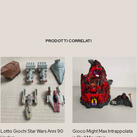
PRODOTTI CORRELATI
Lotto Giochi Star Wars Anni 90
Gioco Might Max Intrappolata