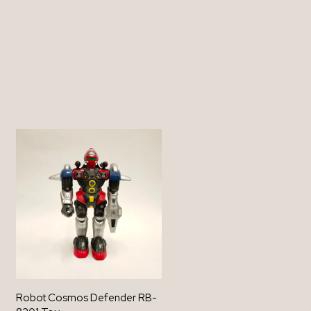
Robot Cosmos Defender RB-