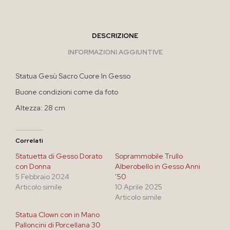
DESCRIZIONE
INFORMAZIONI AGGIUNTIVE
Statua Gesù Sacro Cuore In Gesso
Buone condizioni come da foto
Altezza: 28 cm
Correlati
Statuetta di Gesso Dorato
Soprammobile Trullo
con Donna
Alberobello in Gesso Anni
5 Febbraio 2024
’50
Articolo simile
10 Aprile 2025
Articolo simile
Statua Clown con in Mano
Palloncini di Porcellana 30