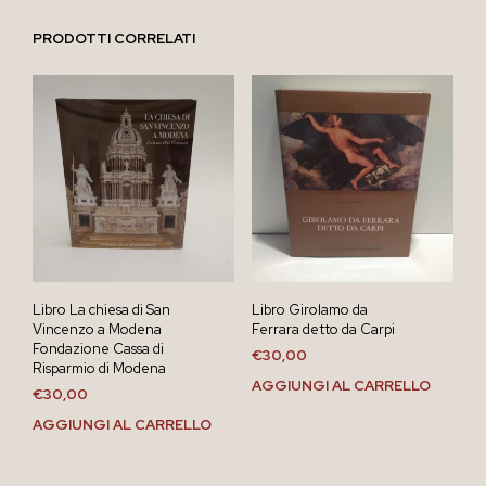
PRODOTTI CORRELATI
Libro La chiesa di San
Libro Girolamo da
Vincenzo a Modena
Ferrara detto da Carpi
Fondazione Cassa di
€
30,00
Risparmio di Modena
AGGIUNGI AL CARRELLO
€
30,00
AGGIUNGI AL CARRELLO