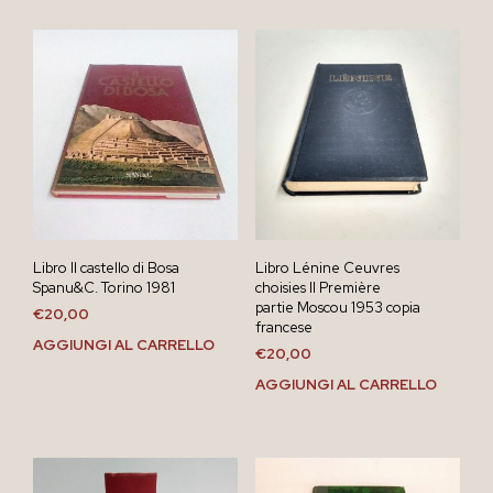
Libro Il castello di Bosa
Libro Lénine Ceuvres
Spanu&C. Torino 1981
choisies II Première
partie Moscou 1953 copia
€
20,00
francese
AGGIUNGI AL CARRELLO
€
20,00
AGGIUNGI AL CARRELLO