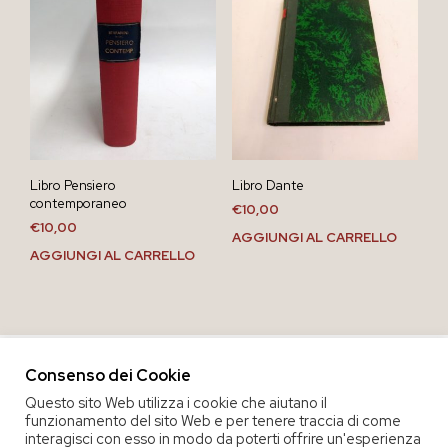
Libro Pensiero
Libro Dante
contemporaneo
€
10,00
€
10,00
AGGIUNGI AL CARRELLO
AGGIUNGI AL CARRELLO
Consenso dei Cookie
Questo sito Web utilizza i cookie che aiutano il
funzionamento del sito Web e per tenere traccia di come
interagisci con esso in modo da poterti offrire un'esperienza