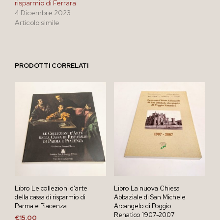
risparmio di Ferrara
4 Dicembre 2023
Articolo simile
PRODOTTI CORRELATI
Libro Le collezioni d’arte
Libro La nuova Chiesa
della cassa di risparmio di
Abbaziale di San Michele
Parma e Piacenza
Arcangelo di Poggio
Renatico 1907-2007
€
15,00