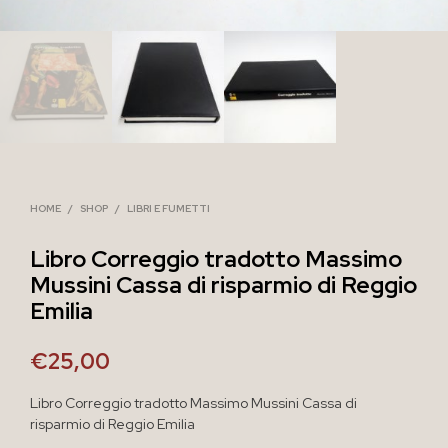
HOME
/
SHOP
/
LIBRI E FUMETTI
Libro Correggio tradotto Massimo
Mussini Cassa di risparmio di Reggio
Emilia
€
25,00
Libro Correggio tradotto Massimo Mussini Cassa di
risparmio di Reggio Emilia