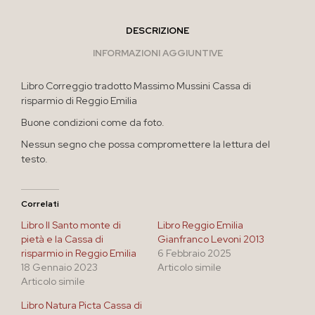
DESCRIZIONE
INFORMAZIONI AGGIUNTIVE
Libro Correggio tradotto Massimo Mussini Cassa di
risparmio di Reggio Emilia
Buone condizioni come da foto.
Nessun segno che possa compromettere la lettura del
testo.
Correlati
Libro Il Santo monte di
Libro Reggio Emilia
pietà e la Cassa di
Gianfranco Levoni 2013
risparmio in Reggio Emilia
6 Febbraio 2025
18 Gennaio 2023
Articolo simile
Articolo simile
Libro Natura Picta Cassa di