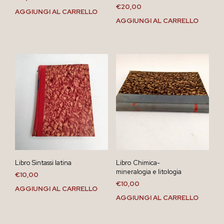
€
20,00
AGGIUNGI AL CARRELLO
AGGIUNGI AL CARRELLO
Libro Sintassi latina
Libro Chimica-
mineralogia e litologia
€
10,00
€
10,00
AGGIUNGI AL CARRELLO
AGGIUNGI AL CARRELLO