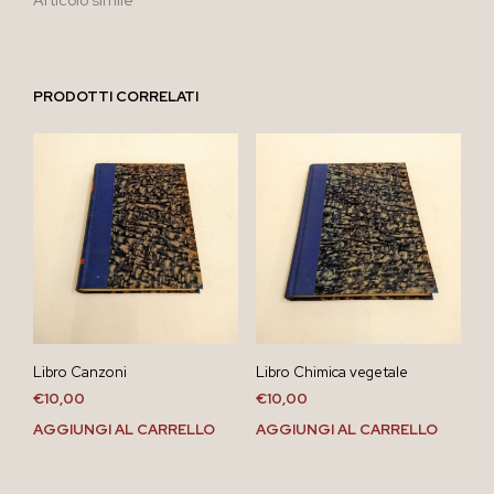
PRODOTTI CORRELATI
Libro Canzoni
Libro Chimica vegetale
€
10,00
€
10,00
AGGIUNGI AL CARRELLO
AGGIUNGI AL CARRELLO