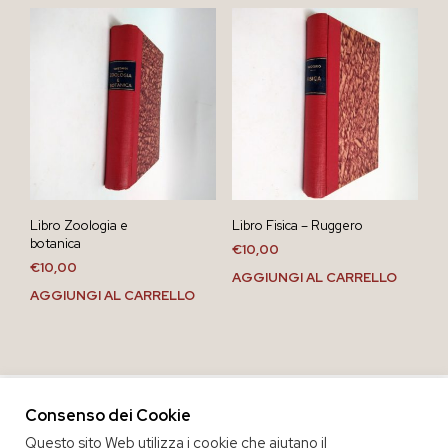
Libro Zoologia e
Libro Fisica – Ruggero
botanica
€
10,00
€
10,00
AGGIUNGI AL CARRELLO
AGGIUNGI AL CARRELLO
Consenso dei Cookie
Questo sito Web utilizza i cookie che aiutano il