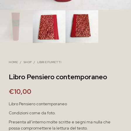
HOME
/
SHOP
/
LIBRI E FUMETTI
Libro Pensiero contemporaneo
€
10,00
Libro Pensiero contemporaneo
Condizioni come da foto.
Presenta all’interno molte scritte e segni ma nulla che
possa compromettere la lettura del testo.