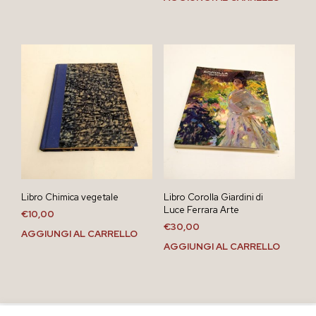
Libro Chimica vegetale
Libro Corolla Giardini di
Luce Ferrara Arte
€
10,00
€
30,00
AGGIUNGI AL CARRELLO
AGGIUNGI AL CARRELLO