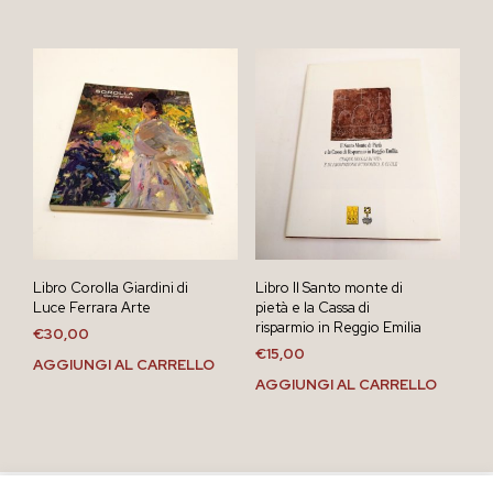
Libro Corolla Giardini di
Libro Il Santo monte di
Luce Ferrara Arte
pietà e la Cassa di
risparmio in Reggio Emilia
€
30,00
€
15,00
AGGIUNGI AL CARRELLO
AGGIUNGI AL CARRELLO