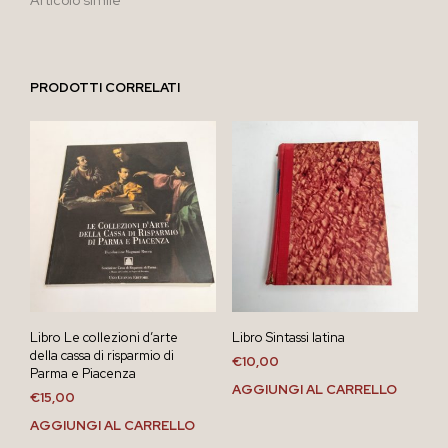
PRODOTTI CORRELATI
Libro Le collezioni d’arte
Libro Sintassi latina
della cassa di risparmio di
€
10,00
Parma e Piacenza
AGGIUNGI AL CARRELLO
€
15,00
AGGIUNGI AL CARRELLO