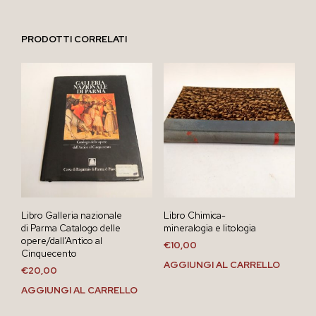
PRODOTTI CORRELATI
Libro Galleria nazionale
Libro Chimica-
di Parma Catalogo delle
mineralogia e litologia
opere/dall’Antico al
€
10,00
Cinquecento
AGGIUNGI AL CARRELLO
€
20,00
AGGIUNGI AL CARRELLO