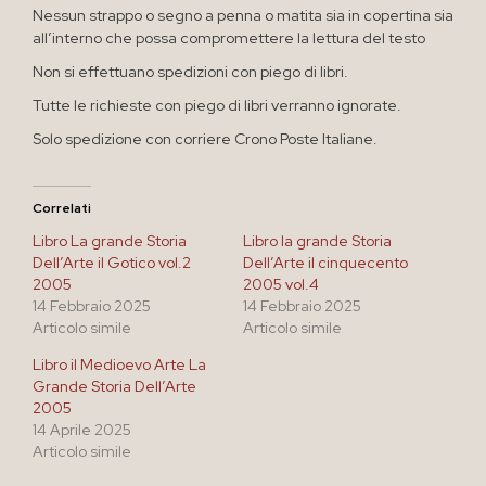
Nessun strappo o segno a penna o matita sia in copertina sia
all’interno che possa compromettere la lettura del testo
Non si effettuano spedizioni con piego di libri.
Tutte le richieste con piego di libri verranno ignorate.
Solo spedizione con corriere Crono Poste Italiane.
Correlati
Libro La grande Storia
Libro la grande Storia
Dell’Arte il Gotico vol.2
Dell’Arte il cinquecento
2005
2005 vol.4
14 Febbraio 2025
14 Febbraio 2025
Articolo simile
Articolo simile
Libro il Medioevo Arte La
Grande Storia Dell’Arte
2005
14 Aprile 2025
Articolo simile