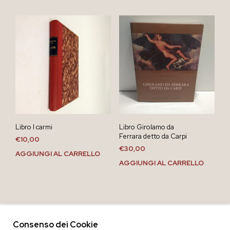
Libro I carmi
Libro Girolamo da
Ferrara detto da Carpi
€
10,00
€
30,00
AGGIUNGI AL CARRELLO
AGGIUNGI AL CARRELLO
Consenso dei Cookie