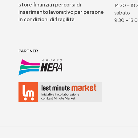
store finanzia i percorsi di
14:30 – 18:
inserimento lavorativo per persone
sabato
in condizioni di fragilità
9:30 – 13:
PARTNER