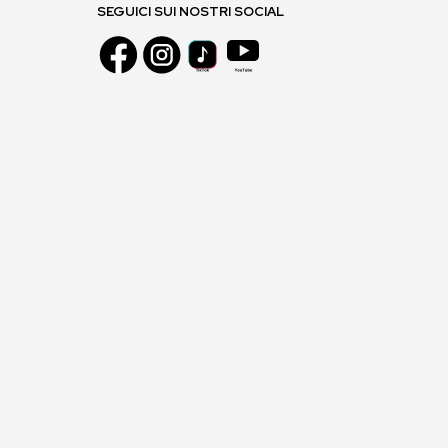
SEGUICI SUI NOSTRI SOCIAL