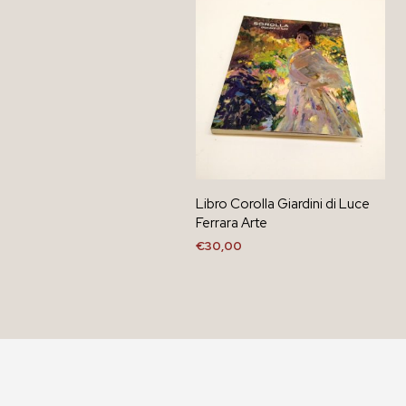
Libro Corolla Giardini di Luce
Ferrara Arte
€
30,00
AGGIUNGI AL CARRELLO