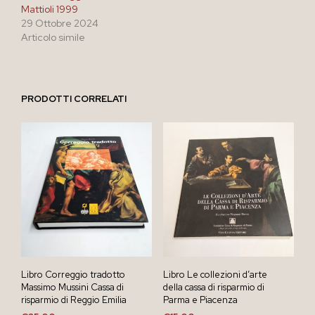
Mattioli 1999
29 Ottobre 2024
Articolo simile
PRODOTTI CORRELATI
Libro Correggio tradotto
Libro Le collezioni d’arte
Massimo Mussini Cassa di
della cassa di risparmio di
risparmio di Reggio Emilia
Parma e Piacenza