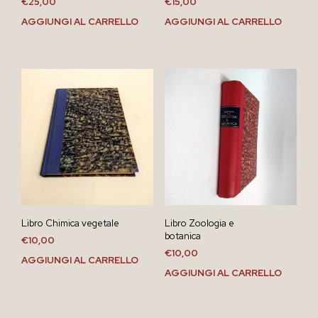
€
25,00
€
15,00
AGGIUNGI AL CARRELLO
AGGIUNGI AL CARRELLO
Libro Chimica vegetale
Libro Zoologia e
botanica
€
10,00
€
10,00
AGGIUNGI AL CARRELLO
AGGIUNGI AL CARRELLO