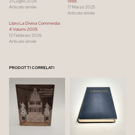
31 Luglio 2024
1988
Articolo simile
17 Marzo 2025
Articolo simile
Libro La Divina Commedia
4 Volumi 2005
12 Febbraio 2026
Articolo simile
PRODOTTI CORRELATI