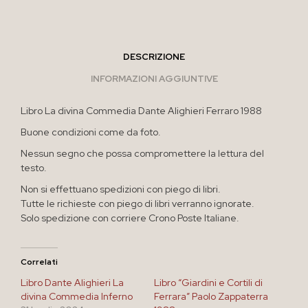
DESCRIZIONE
INFORMAZIONI AGGIUNTIVE
Libro La divina Commedia Dante Alighieri Ferraro 1988
Buone condizioni come da foto.
Nessun segno che possa compromettere la lettura del
testo.
Non si effettuano spedizioni con piego di libri.
Tutte le richieste con piego di libri verranno ignorate.
Solo spedizione con corriere Crono Poste Italiane.
Correlati
Libro Dante Alighieri La
Libro “Giardini e Cortili di
divina Commedia Inferno
Ferrara” Paolo Zappaterra