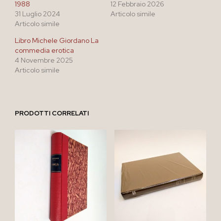
1988
12 Febbraio 2026
31 Luglio 2024
Articolo simile
Articolo simile
Libro Michele Giordano La
commedia erotica
4 Novembre 2025
Articolo simile
PRODOTTI CORRELATI