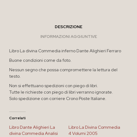
DESCRIZIONE
INFORMAZIONI AGGIUNTIVE
Libro La divina Commedia inferno Dante Alighieri Ferraro
Buone condizioni come da foto.
Nessun segno che possa compromettere la lettura del
testo.
Non si effettuano spedizioni con piego di libri.
Tutte le richieste con piego di libri verranno ignorate.
Solo spedizione con corriere Crono Poste Italiane.
Correlati
Libro Dante Alighieri La
Libro La Divina Commedia
divina Commedia Analisi
4 Volumi 2005