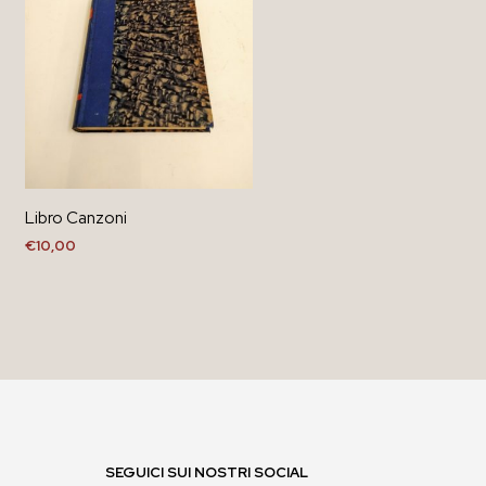
Libro Canzoni
€
10,00
AGGIUNGI AL CARRELLO
SEGUICI SUI NOSTRI SOCIAL