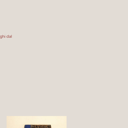
ghi dal