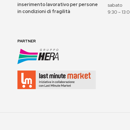
inserimento lavorativo per persone
sabato
in condizioni di fragilità
9:30 – 13:
PARTNER