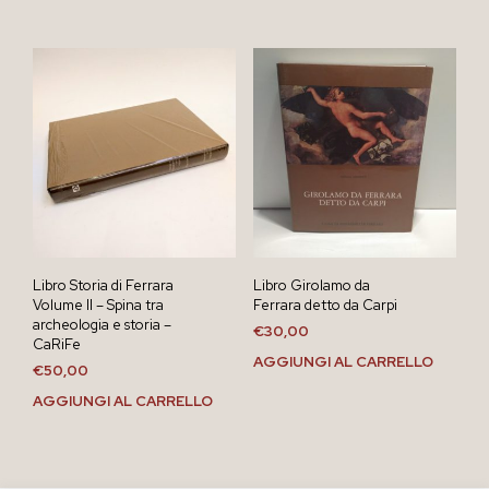
Libro Storia di Ferrara
Libro Girolamo da
Volume II – Spina tra
Ferrara detto da Carpi
archeologia e storia –
€
30,00
CaRiFe
AGGIUNGI AL CARRELLO
€
50,00
AGGIUNGI AL CARRELLO