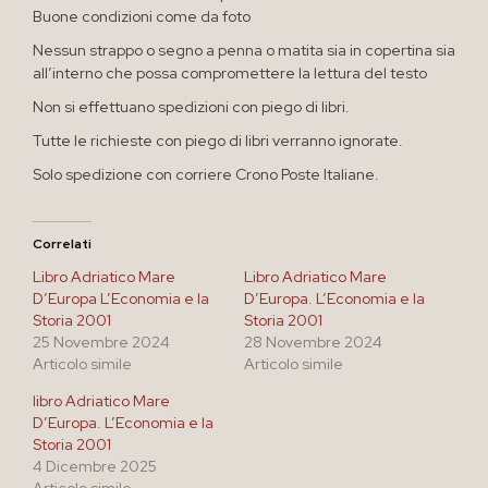
Buone condizioni come da foto
Nessun strappo o segno a penna o matita sia in copertina sia
all’interno che possa compromettere la lettura del testo
Non si effettuano spedizioni con piego di libri.
Tutte le richieste con piego di libri verranno ignorate.
Solo spedizione con corriere Crono Poste Italiane.
Correlati
Libro Adriatico Mare
Libro Adriatico Mare
D’Europa L’Economia e la
D’Europa. L’Economia e la
Storia 2001
Storia 2001
25 Novembre 2024
28 Novembre 2024
Articolo simile
Articolo simile
libro Adriatico Mare
D’Europa. L’Economia e la
Storia 2001
4 Dicembre 2025
Articolo simile