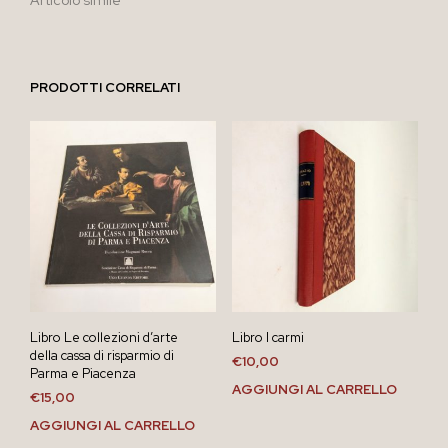
PRODOTTI CORRELATI
Libro Le collezioni d’arte
Libro I carmi
della cassa di risparmio di
€
10,00
Parma e Piacenza
AGGIUNGI AL CARRELLO
€
15,00
AGGIUNGI AL CARRELLO