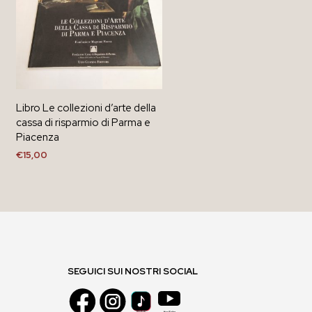
Libro Le collezioni d’arte della
cassa di risparmio di Parma e
Piacenza
€
15,00
AGGIUNGI AL CARRELLO
SEGUICI SUI NOSTRI SOCIAL