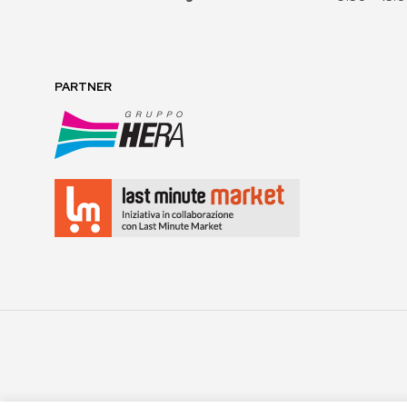
PARTNER