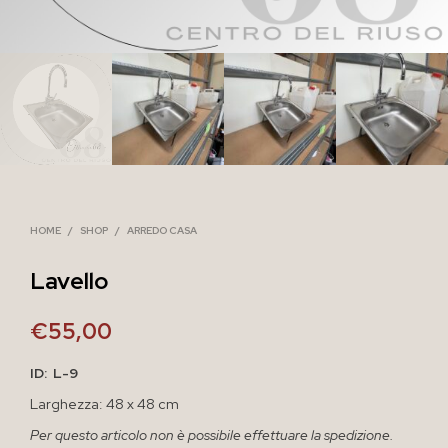
HOME
/
SHOP
/
ARREDO CASA
Lavello
€
55,00
ID: L-9
Larghezza: 48 x 48 cm
Per questo articolo non è possibile effettuare la spedizione.