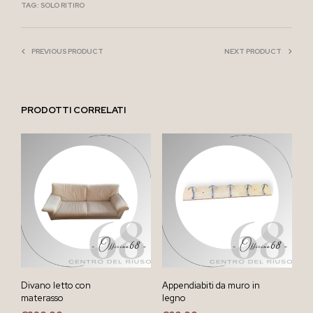
TAG:
SOLO RITIRO
PREVIOUS PRODUCT
NEXT PRODUCT
PRODOTTI CORRELATI
Divano letto con
Appendiabiti da muro in
materasso
legno