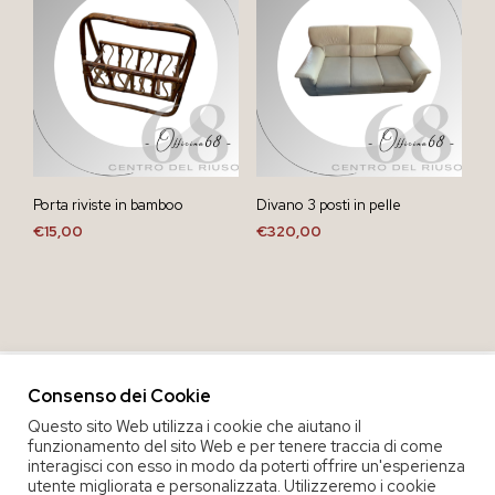
Porta riviste in bamboo
Divano 3 posti in pelle
€
15,00
€
320,00
Consenso dei Cookie
Questo sito Web utilizza i cookie che aiutano il
funzionamento del sito Web e per tenere traccia di come
interagisci con esso in modo da poterti offrire un'esperienza
utente migliorata e personalizzata. Utilizzeremo i cookie