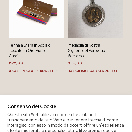
Penna a Sfera in Acciaio
Medaglia di Nostra
Laccato in Oro Pierre
Signora del Perpetuo
Cardin
Soccorso
€
25,00
€
10,00
AGGIUNGI AL CARRELLO
AGGIUNGI AL CARRELLO
Consenso dei Cookie
Questo sito Web utilizza i cookie che aiutano il
funzionamento del sito Web e per tenere traccia di come
interagisci con esso in modo da poterti offrire un'esperienza
utente migliorata e personalizzata. Utilizzeremo i cookie